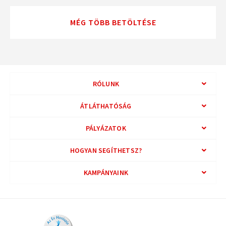
MÉG TÖBB BETÖLTÉSE
RÓLUNK
ÁTLÁTHATÓSÁG
PÁLYÁZATOK
HOGYAN SEGÍTHETSZ?
KAMPÁNYAINK