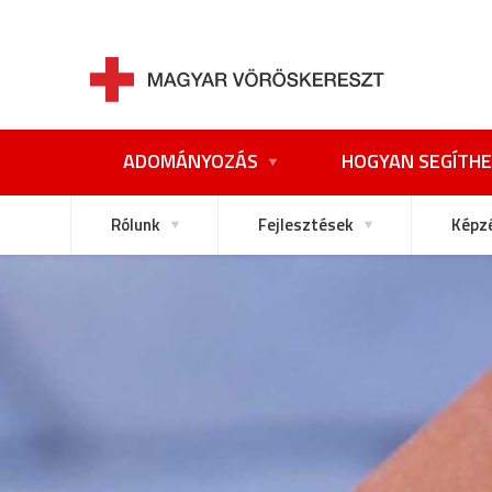
ADOMÁNYOZÁS
HOGYAN SEGÍTHE
Rólunk
Fejlesztések
Képz