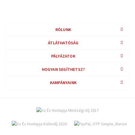
RÓLUNK
ÁTLÁTHATÓSÁG
PÁLYÁZATOK
HOGYAN SEGÍTHETSZ?
KAMPÁNYAINK