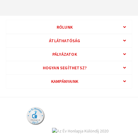
RÓLUNK
ÁTLÁTHATÓSÁG
PÁLYÁZATOK
HOGYAN SEGÍTHETSZ?
KAMPÁNYAINK