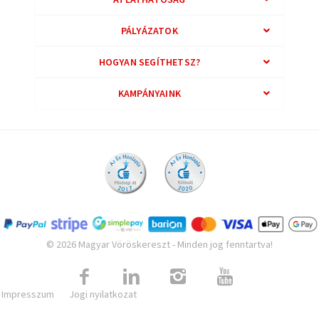
PÁLYÁZATOK
HOGYAN SEGÍTHETSZ?
KAMPÁNYAINK
© 2026 Magyar Vöröskereszt - Minden jog fenntartva!
Impresszum
Jogi nyilatkozat