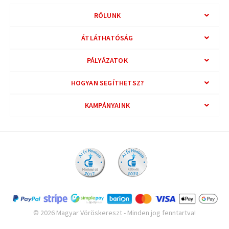
RÓLUNK
ÁTLÁTHATÓSÁG
PÁLYÁZATOK
HOGYAN SEGÍTHETSZ?
KAMPÁNYAINK
© 2026 Magyar Vöröskereszt - Minden jog fenntartva!