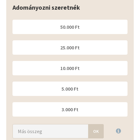
Adományozni szeretnék
50.000 Ft
25.000 Ft
10.000 Ft
5.000 Ft
3.000 Ft