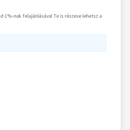
 1%-nak felajánlásával Te is részese lehetsz a