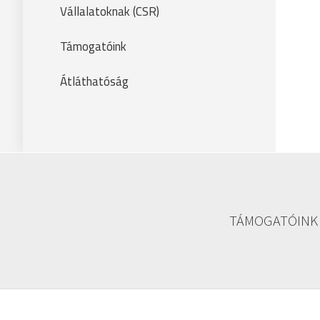
Vállalatoknak (CSR)
Támogatóink
Átláthatóság
TÁMOGATÓINK