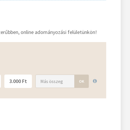
erűbben, online adományozási felületünkön!
3.000 Ft