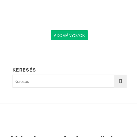
ADOMÁNYOZOK
KERESÉS