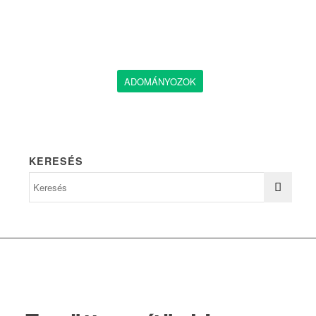
ADOMÁNYOZOK
KERESÉS