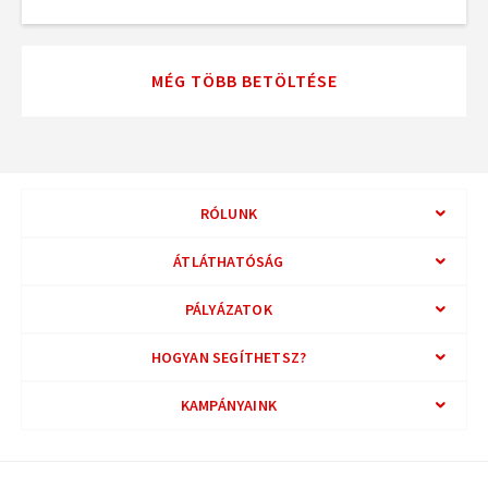
MÉG TÖBB BETÖLTÉSE
RÓLUNK
ÁTLÁTHATÓSÁG
PÁLYÁZATOK
HOGYAN SEGÍTHETSZ?
KAMPÁNYAINK