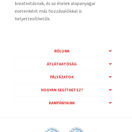
kreativitásnak, és az ételek alapanyagai
esetenként más hozzávalókkal is
helyettesíthetők.
RÓLUNK
ÁTLÁTHATÓSÁG
PÁLYÁZATOK
HOGYAN SEGÍTHETSZ?
KAMPÁNYAINK