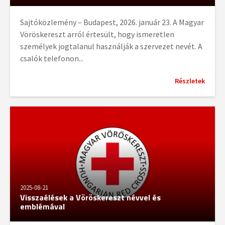
Sajtóközlemény – Budapest, 2026. január 23. A Magyar
Vöröskereszt arról értesült, hogy ismeretlen
személyek jogtalanul használják a szervezet nevét. A
csalók telefonon...
Részletek
2025-08-21
Visszaélések a Vöröskereszt névvel és
emblémával