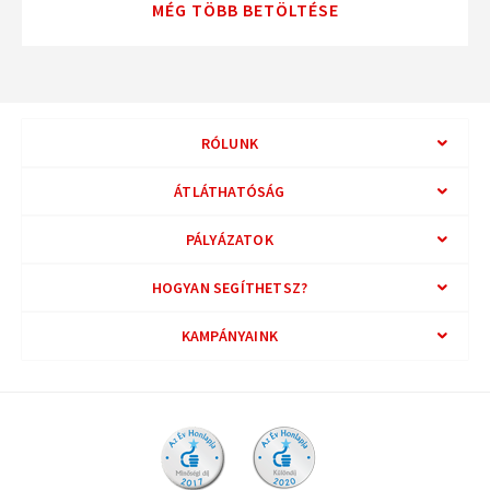
MÉG TÖBB BETÖLTÉSE
RÓLUNK
ÁTLÁTHATÓSÁG
PÁLYÁZATOK
HOGYAN SEGÍTHETSZ?
KAMPÁNYAINK