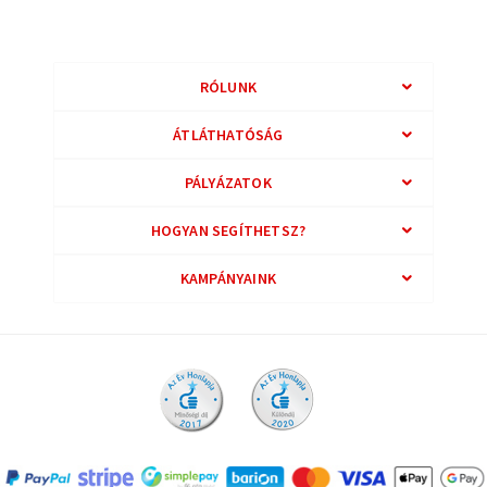
RÓLUNK
ÁTLÁTHATÓSÁG
PÁLYÁZATOK
HOGYAN SEGÍTHETSZ?
KAMPÁNYAINK