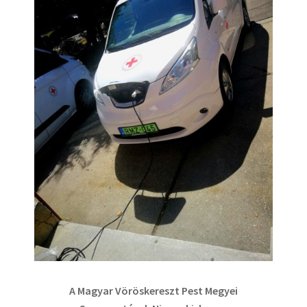
A Magyar Vöröskereszt Pest Megyei