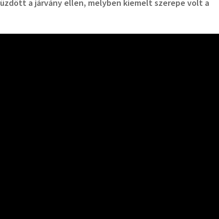
üzdött a járvány ellen, melyben kiemelt szerepe volt a