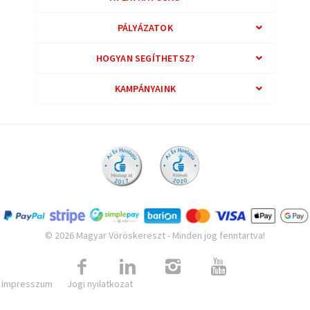
PÁLYÁZATOK
HOGYAN SEGÍTHETSZ?
KAMPÁNYAINK
© 2026 Magyar Vöröskereszt - Minden jog fenntartva!
Impresszum
Jogi nyilatkozat