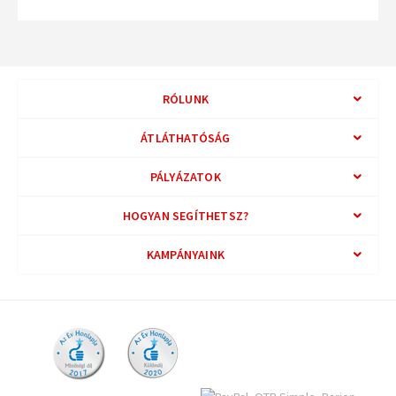
RÓLUNK
ÁTLÁTHATÓSÁG
PÁLYÁZATOK
HOGYAN SEGÍTHETSZ?
KAMPÁNYAINK