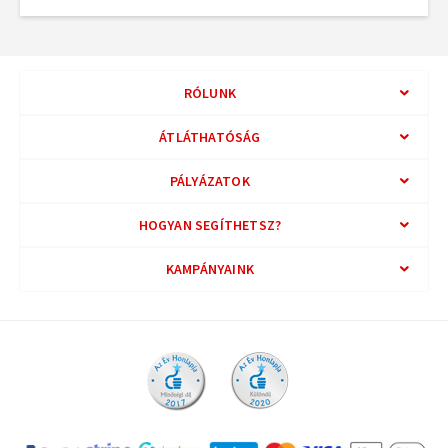
RÓLUNK
ÁTLÁTHATÓSÁG
PÁLYÁZATOK
HOGYAN SEGÍTHETSZ?
KAMPÁNYAINK