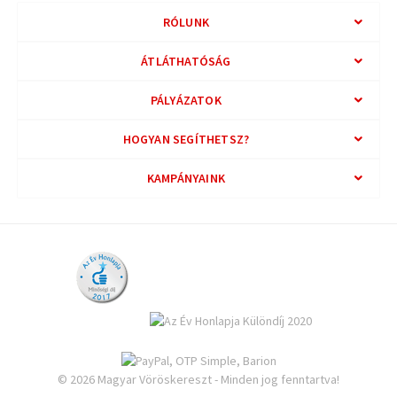
RÓLUNK
ÁTLÁTHATÓSÁG
PÁLYÁZATOK
HOGYAN SEGÍTHETSZ?
KAMPÁNYAINK
© 2026 Magyar Vöröskereszt - Minden jog fenntartva!