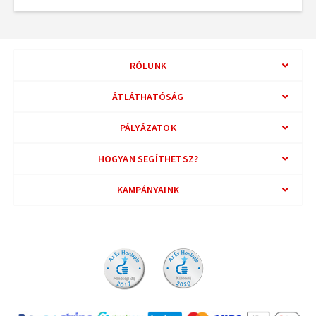
RÓLUNK
ÁTLÁTHATÓSÁG
PÁLYÁZATOK
HOGYAN SEGÍTHETSZ?
KAMPÁNYAINK