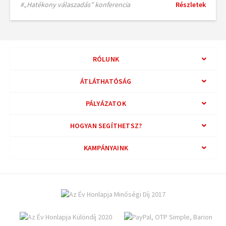
#„Hatékony válaszadás” konferencia
Részletek
RÓLUNK
ÁTLÁTHATÓSÁG
PÁLYÁZATOK
HOGYAN SEGÍTHETSZ?
KAMPÁNYAINK