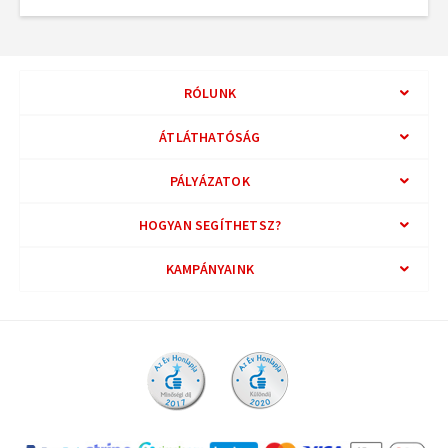
RÓLUNK
ÁTLÁTHATÓSÁG
PÁLYÁZATOK
HOGYAN SEGÍTHETSZ?
KAMPÁNYAINK