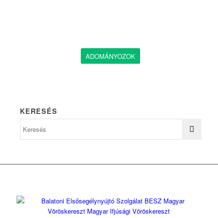
ADOMÁNYOZOK
KERESÉS