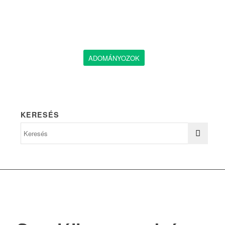
ADOMÁNYOZOK
KERESÉS