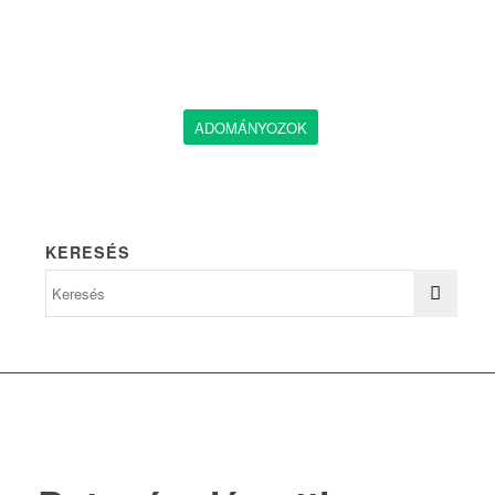
ADOMÁNYOZOK
KERESÉS