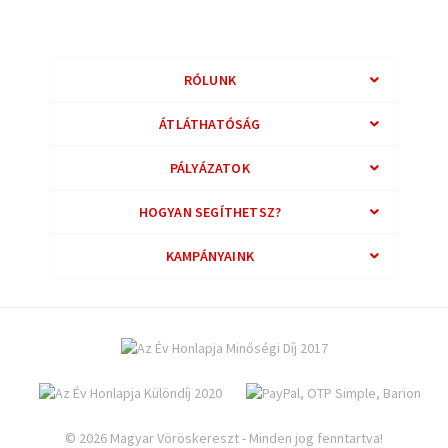
RÓLUNK
ÁTLÁTHATÓSÁG
PÁLYÁZATOK
HOGYAN SEGÍTHETSZ?
KAMPÁNYAINK
© 2026 Magyar Vöröskereszt - Minden jog fenntartva!