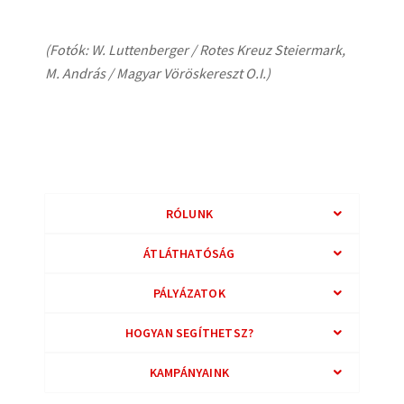
(Fotók: W. Luttenberger / Rotes Kreuz Steiermark,
M. András / Magyar Vöröskereszt O.I.)
RÓLUNK
ÁTLÁTHATÓSÁG
PÁLYÁZATOK
HOGYAN SEGÍTHETSZ?
KAMPÁNYAINK