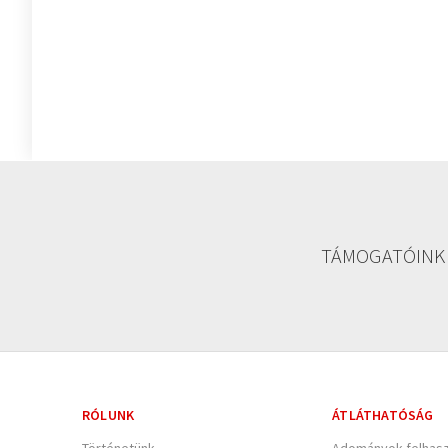
TÁMOGATÓINK
RÓLUNK
ÁTLÁTHATÓSÁG