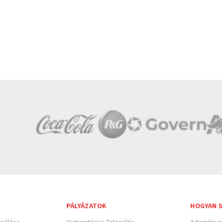
PÁLYÁZATOK
HOGYAN S