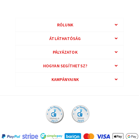
RÓLUNK
ÁTLÁTHATÓSÁG
PÁLYÁZATOK
HOGYAN SEGÍTHETSZ?
KAMPÁNYAINK