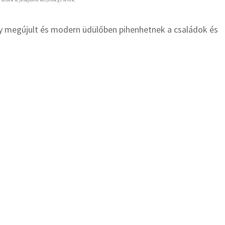
gy megújult és modern üdülőben pihenhetnek a családok és