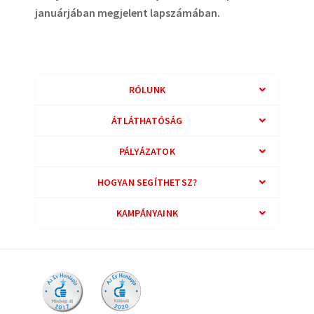
januárjában megjelent lapszámában.
RÓLUNK
ÁTLÁTHATÓSÁG
PÁLYÁZATOK
HOGYAN SEGÍTHETSZ?
KAMPÁNYAINK