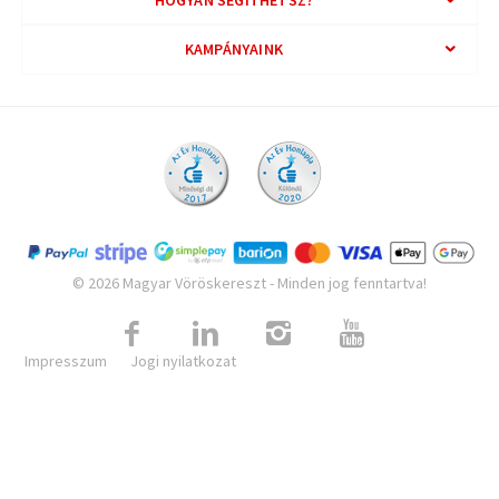
HOGYAN SEGÍTHETSZ?
KAMPÁNYAINK
© 2026 Magyar Vöröskereszt - Minden jog fenntartva!
Impresszum
Jogi nyilatkozat