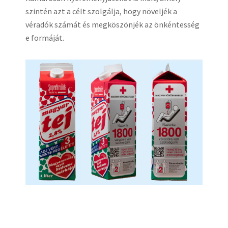
szintén azt a célt szolgálja, hogy növeljék a
véradók számát és megköszönjék az önkéntesség
e formáját.