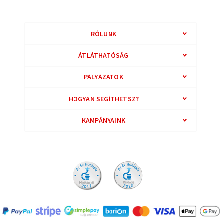
RÓLUNK
ÁTLÁTHATÓSÁG
PÁLYÁZATOK
HOGYAN SEGÍTHETSZ?
KAMPÁNYAINK