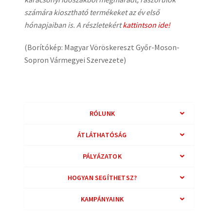
számára kiosztható termékeket az év első
hónapjaiban is. A részletekért
kattintson ide!
(Borítókép: Magyar Vöröskereszt Győr-Moson-
Sopron Vármegyei Szervezete)
RÓLUNK
ÁTLÁTHATÓSÁG
PÁLYÁZATOK
HOGYAN SEGÍTHETSZ?
KAMPÁNYAINK