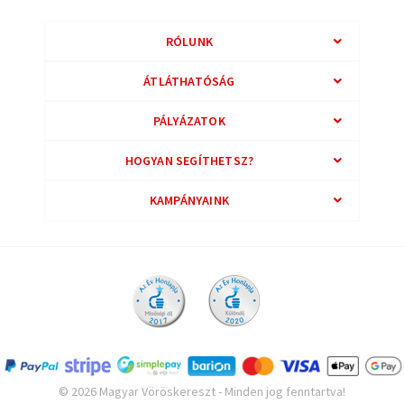
RÓLUNK
ÁTLÁTHATÓSÁG
PÁLYÁZATOK
HOGYAN SEGÍTHETSZ?
KAMPÁNYAINK
© 2026 Magyar Vöröskereszt - Minden jog fenntartva!