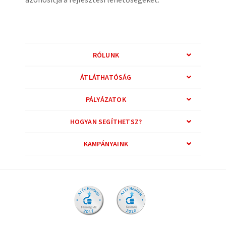
RÓLUNK
ÁTLÁTHATÓSÁG
PÁLYÁZATOK
HOGYAN SEGÍTHETSZ?
KAMPÁNYAINK