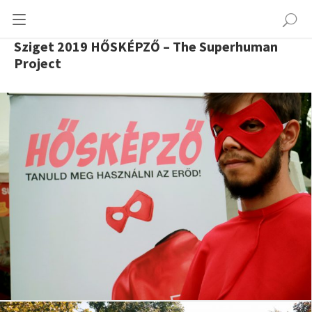
Sziget 2019 HŐSKÉPZŐ – The Superhuman
Project