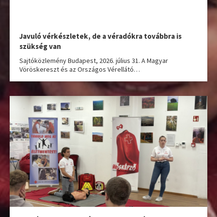
Javuló vérkészletek, de a véradókra továbbra is
szükség van
Sajtóközlemény Budapest, 2026. július 31. A Magyar
Vöröskereszt és az Országos Vérellátó…