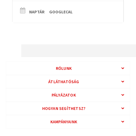
NAPTÁR
GOOGLECAL
RÓLUNK
ÁTLÁTHATÓSÁG
PÁLYÁZATOK
HOGYAN SEGÍTHETSZ?
KAMPÁNYAINK