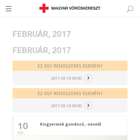
FEBRUÁR, 2017
FEBRUÁR, 2017
EZ EGY RENDSZERES ESEMÉNY
2017-03-10 09:00
EZ EGY RENDSZERES ESEMÉNY
2017-03-10 09:00
10
Kisgyermek gondozó, -nevelő
FEB