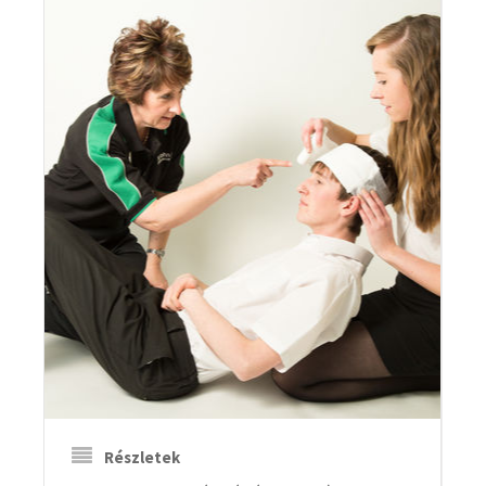
Részletek