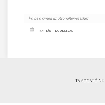
NAPTÁR
GOOGLECAL
TÁMOGATÓINK