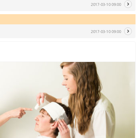
2017-03-10 09:00
2017-03-10 09:00