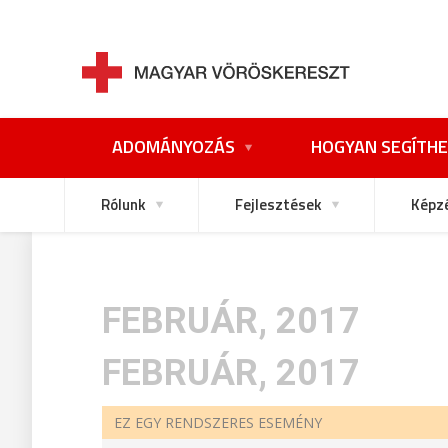
ADOMÁNYOZÁS
HOGYAN SEGÍTHE
Rólunk
Fejlesztések
Képz
FEBRUÁR, 2017
FEBRUÁR, 2017
EZ EGY RENDSZERES ESEMÉNY