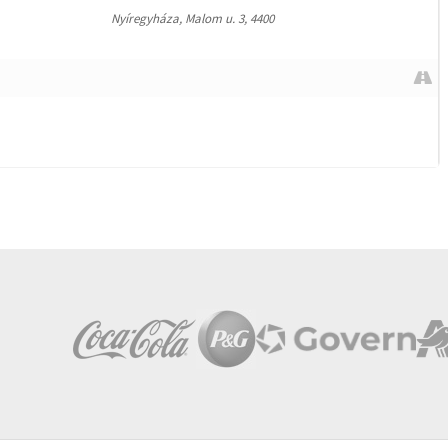
Nyíregyháza, Malom u. 3, 4400