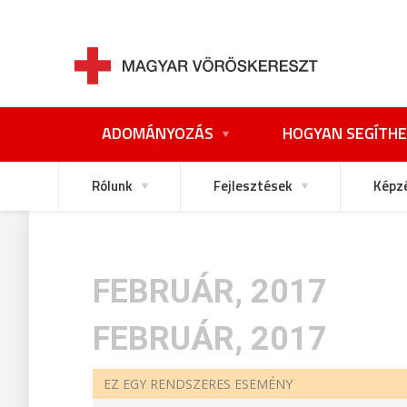
ADOMÁNYOZÁS
HOGYAN SEGÍTHE
Rólunk
Fejlesztések
Képz
FEBRUÁR, 2017
FEBRUÁR, 2017
EZ EGY RENDSZERES ESEMÉNY