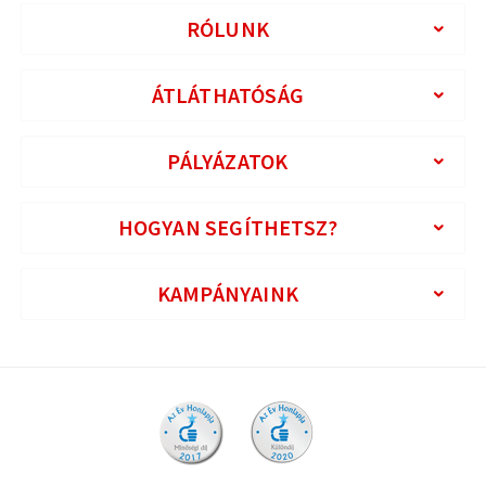
RÓLUNK
ÁTLÁTHATÓSÁG
PÁLYÁZATOK
HOGYAN SEGÍTHETSZ?
KAMPÁNYAINK