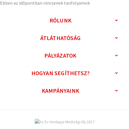
Ebben az időpontban nincsenek tanfolyamok
RÓLUNK
ÁTLÁTHATÓSÁG
PÁLYÁZATOK
HOGYAN SEGÍTHETSZ?
KAMPÁNYAINK