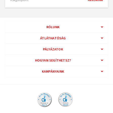
RÓLUNK
ÁTLÁTHATÓSÁG
PÁLYÁZATOK
HOGYAN SEGÍTHETSZ?
KAMPÁNYAINK