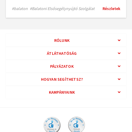
#balaton
#Balatoni Elsősegélynyújtó Szolgálat
Részletek
RÓLUNK
ÁTLÁTHATÓSÁG
PÁLYÁZATOK
HOGYAN SEGÍTHETSZ?
KAMPÁNYAINK