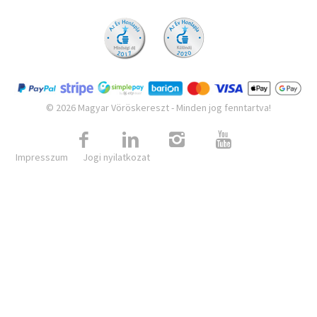
© 2026 Magyar Vöröskereszt - Minden jog fenntartva!
Impresszum
Jogi nyilatkozat