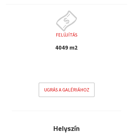
FELÚJÍTÁS
4049 m2
UGRÁS A GALÉRIÁHOZ
Helyszín