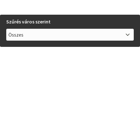
Szűrés város szerint