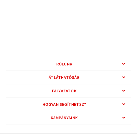
RÓLUNK
ÁTLÁTHATÓSÁG
PÁLYÁZATOK
HOGYAN SEGÍTHETSZ?
KAMPÁNYAINK