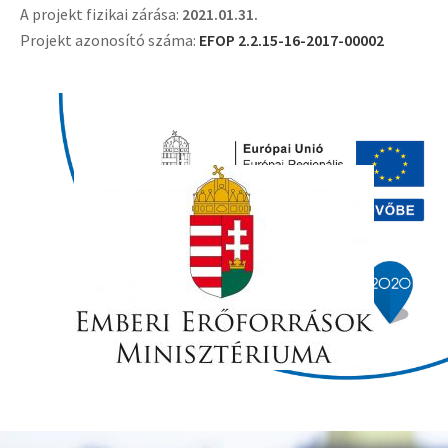
A projekt fizikai zárása:
2021.01.31.
Projekt azonosító száma:
EFOP 2.2.15-16-2017-00002