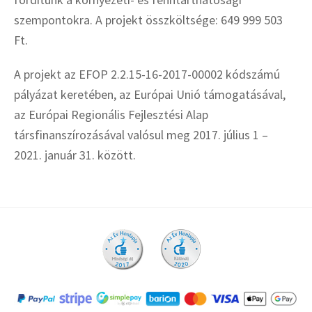
szempontokra. A projekt összköltsége: 649 999 503
Ft.
A projekt az EFOP 2.2.15-16-2017-00002 kódszámú
pályázat keretében, az Európai Unió támogatásával,
az Európai Regionális Fejlesztési Alap
társfinanszírozásával valósul meg 2017. július 1 –
2021. január 31. között.