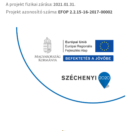
A projekt fizikai zárása:
2021.01.31.
Projekt azonosító száma:
EFOP 2.2.15-16-2017-00002