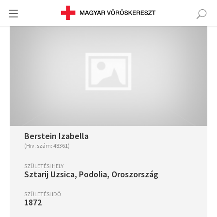
Berstein Izabella
(Hiv. szám: 48361)
SZÜLETÉSI HELY
Sztarij Uzsica, Podolia, Oroszország
SZÜLETÉSI IDŐ
1872